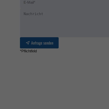
Anfrage senden
*Pflichtfeld