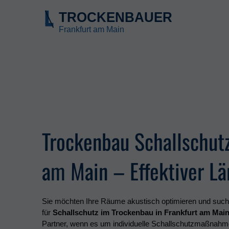
Trockenbau Schallschutz
am Main – Effektiver L
Sie möchten Ihre Räume akustisch optimieren und suche
für
Schallschutz im Trockenbau in Frankfurt am Mai
Partner, wenn es um individuelle Schallschutzmaßnahm