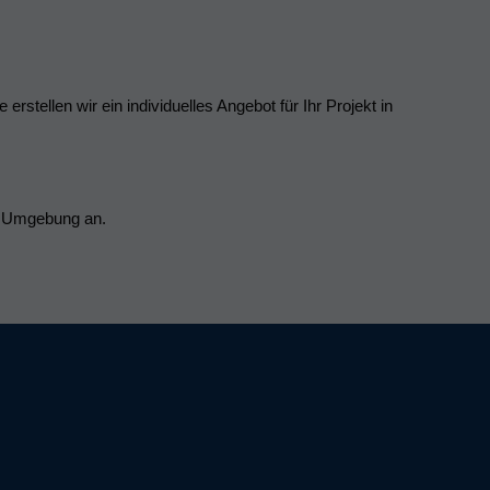
erstellen wir ein individuelles Angebot für Ihr Projekt in
d Umgebung an.