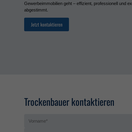
Gewerbeimmobilien geht – effizient, professionell und e
abgestimmt.
Jetzt kontaktieren
Trockenbauer kontaktieren