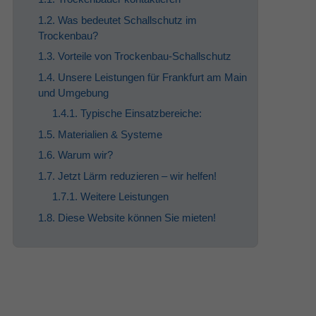
1.2. Was bedeutet Schallschutz im
Trockenbau?
1.3. Vorteile von Trockenbau-Schallschutz
1.4. Unsere Leistungen für Frankfurt am Main
und Umgebung
1.4.1. Typische Einsatzbereiche:
1.5. Materialien & Systeme
1.6. Warum wir?
1.7. Jetzt Lärm reduzieren – wir helfen!
1.7.1. Weitere Leistungen
1.8. Diese Website können Sie mieten!