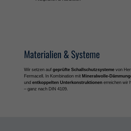
Materialien & Systeme
Wir setzen auf
geprüfte Schallschutzsysteme
von Hers
Fermacell. In Kombination mit
Mineralwolle-Dämmung
und
entkoppelten Unterkonstruktionen
erreichen wir
– ganz nach DIN 4109.