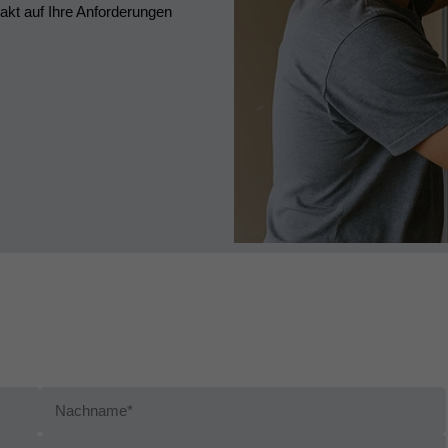
xakt auf Ihre Anforderungen